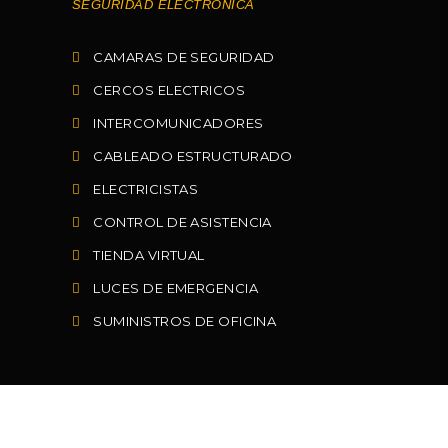
SEGURIDAD ELECTRONICA
CAMARAS DE SEGURIDAD
CERCOS ELECTRICOS
INTERCOMUNICADORES
CABLEADO ESTRUCTURADO
ELECTRICISTAS
CONTROL DE ASISTENCIA
TIENDA VIRTUAL
LUCES DE EMERGENCIA
SUMINISTROS DE OFICINA