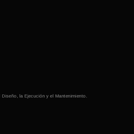
l Diseño, la Ejecución y el Mantenimiento.