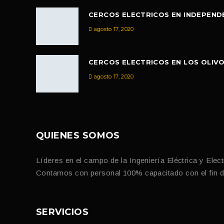
CERCOS ELECTRICOS EN INDEPEND
agosto 17, 2020
CERCOS ELECTRICOS EN LOS OLIV
agosto 17, 2020
QUIENES SOMOS
Líderes en el campo de la Ingeniería Eléctrica y Elec
Contamos con personal 100% capacitado con el fin de 
SERVICIOS