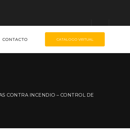
CONTACTO
CATALOGO VIRTUAL
AS CONTRA INCENDIO – CONTROL DE