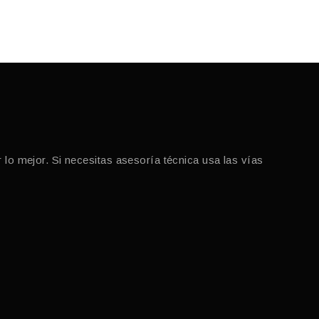
o mejor. Si necesitas asesoría técnica usa las vías