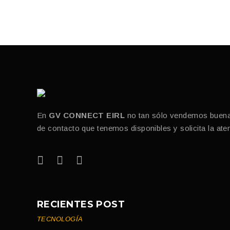
En
GV CONNECT EIRL
no tan sólo vendemos buenas 
de contacto que tenemos disponibles y solicita la at
RECIENTES POST
TECNOLOGÍA