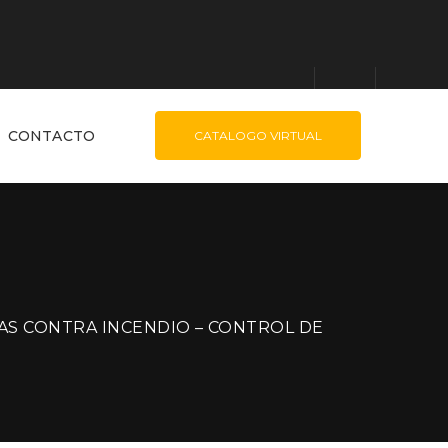
CONTACTO
CATALOGO VIRTUAL
AS CONTRA INCENDIO – CONTROL DE