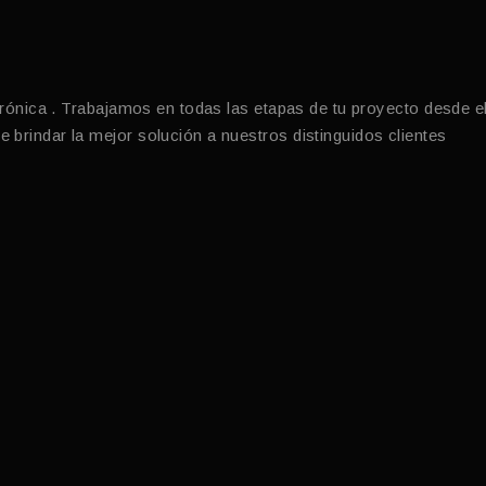
trónica . Trabajamos en todas las etapas de tu proyecto desde e
brindar la mejor solución a nuestros distinguidos clientes