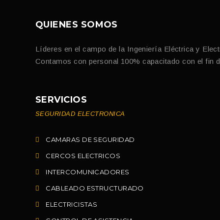
QUIENES SOMOS
Líderes en el campo de la Ingeniería Eléctrica y Elec
Contamos con personal 100% capacitado con el fin de 
SERVICIOS
SEGURIDAD ELECTRONICA
CAMARAS DE SEGURIDAD
CERCOS ELECTRICOS
INTERCOMUNICADORES
CABLEADO ESTRUCTURADO
ELECTRICISTAS