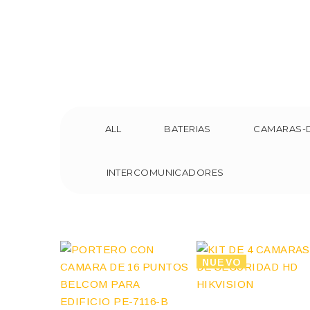
ALL
BATERIAS
CAMARAS-
INTERCOMUNICADORES
NUEVO