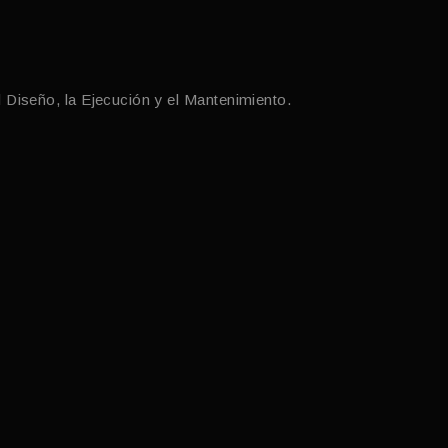
l Diseño, la Ejecución y el Mantenimiento.