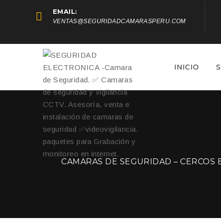
EMAIL:
VENTAS@SEGURIDADCAMARASPERU.COM
INICIO
S
CAMARAS DE SEGURIDAD – CERCOS 