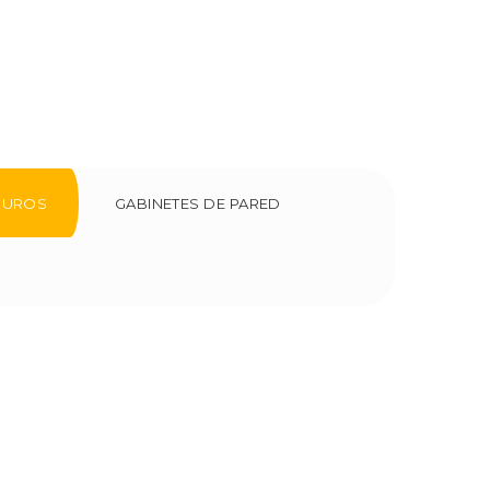
DUROS
GABINETES DE PARED