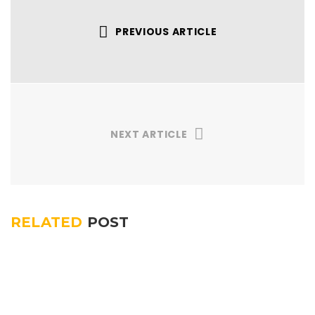
PREVIOUS ARTICLE
NEXT ARTICLE
RELATED
POST