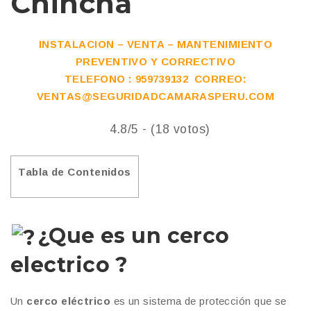
Chincha
INSTALACION – VENTA – MANTENIMIENTO
PREVENTIVO Y CORRECTIVO
TELEFONO : 959739132 CORREO:
VENTAS@SEGURIDADCAMARASPERU.COM
4.8/5 - (18 votos)
Tabla de Contenidos
¿Que es un cerco
electrico ?
Un
cerco eléctrico
es un sistema de protección que se