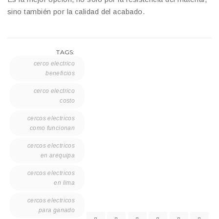
sino también por la calidad del acabado.
TAGS:
cerco electrico
beneficios
cerco electrico
costo
cercos electricos
como funcionan
cercos electricos
en arequipa
cercos electricos
en lima
cercos electricos
para ganado