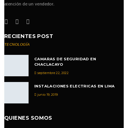
atención de un vendedor.
RECIENTES POST
TECNOLOGÍA
CAMARAS DE SEGURIDAD EN
CHACLACAYO
septiembre 22, 2022
INSTALACIONES ELECTRICAS EN LIMA
junio 19, 2019
QUIENES SOMOS