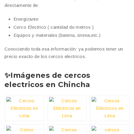
directamente de:
Energizante
Cerco Electrico ( cantidad de metros )
Equipos y materiales (bateria, sirena,etc.)
Conociendo toda esa información: ya podemos tener un
precio exacto de los cercos electricos.
✨
Imágenes de cercos
electricos en Chincha