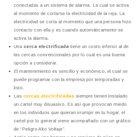
conectadas a un sistema de alarma. La cual se activa
al momento de cortarse la electricidad de la reja. La
electricidad se corta al momento que una persona hizo
contacto con ella y es cuando automáticamente se
activa la alarma.
Una
cerca electrificada
tiene un costo inferior al de
las cercas convencionales por lo cual es una buena
opción a considerar.
El mantenimiento es sencillo y económico, el cual se
puede programar con la empresa por temporadas y
listo.
Las
cercas electrificadas
siempre tienen instalado
un cartel muy disuasivo. Es así que provocan miedo
en los individuos que quieran irrumpir en tu hogar. el
cartel por lo general viene acompañado con un gráfico
de “Peligro Alto Voltaje”: