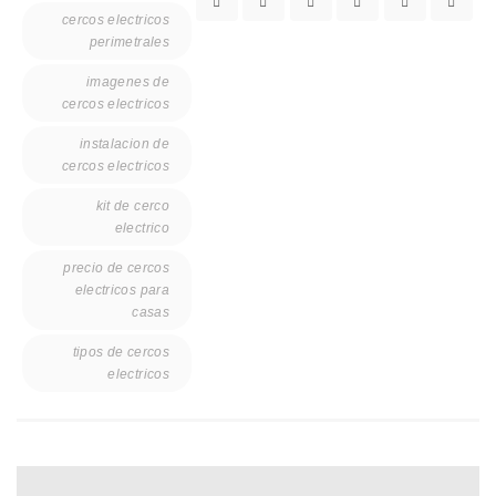
cercos electricos
perimetrales
imagenes de
cercos electricos
instalacion de
cercos electricos
kit de cerco
electrico
precio de cercos
electricos para
casas
tipos de cercos
electricos