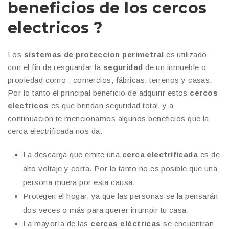
beneficios de los cercos
electricos ?
Los
sistemas de proteccion perimetral
es utilizado
con el fin de resguardar la
seguridad
de un inmueble o
propiedad como , comercios, fábricas, terrenos y casas.
Por lo tanto el principal beneficio de adquirir estos
cercos
electricos
es que brindan seguridad total, y a
continuación te mencionamos algunos beneficios que la
cerca electrificada nos da.
La descarga que emite una
cerca electrificada
es de
alto voltaje y corta. Por lo tanto no es posible que una
persona muera por esta causa.
Protegen el hogar, ya que las personas se la pensarán
dos veces o más para querer irrumpir tu casa.
La mayoría de las
cercas eléctricas
se encuentran