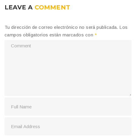
LEAVE A
COMMENT
Tu dirección de correo electrónico no será publicada.
Los
campos obligatorios están marcados con
*