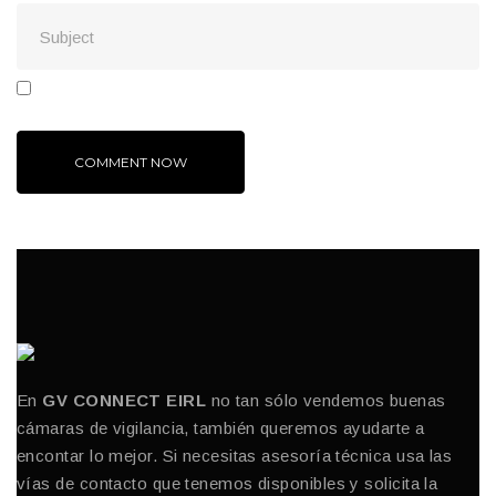
En
GV CONNECT EIRL
no tan sólo vendemos buenas
cámaras de vigilancia, también queremos ayudarte a
encontar lo mejor. Si necesitas asesoría técnica usa las
vías de contacto que tenemos disponibles y solicita la