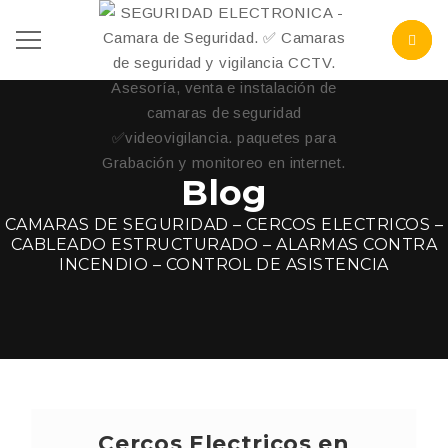
Blog
CAMARAS DE SEGURIDAD – CERCOS ELECTRICOS –
CABLEADO ESTRUCTURADO – ALARMAS CONTRA
INCENDIO – CONTROL DE ASISTENCIA
Cercos Electricos en