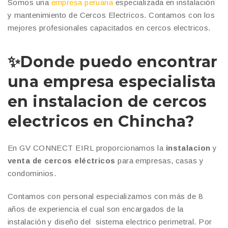
Somos una
empresa peruana
especializada en instalación
y mantenimiento de Cercos Electricos. Contamos con los
mejores profesionales capacitados en cercos electricos.
✨Donde puedo encontrar
una empresa especialista
en instalacion de cercos
electricos en Chincha?
En GV CONNECT EIRL proporcionamos la
instalacion
y
venta de cercos eléctricos
para empresas, casas y
condominios.
Contamos con personal especializamos con más de 8
años de experiencia el cual son encargados de la
instalación y diseño del sistema electrico perimetral. Por