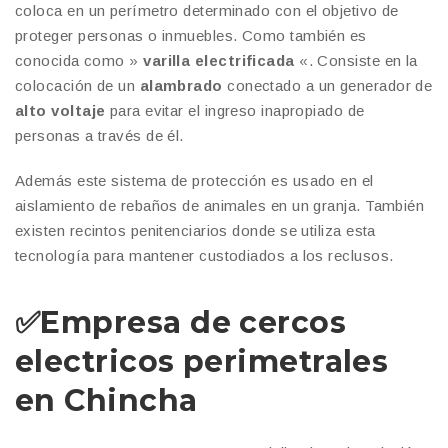
coloca en un perímetro determinado con el objetivo de
proteger personas o inmuebles. Como también es
conocida como »
varilla electrificada
«. Consiste en la
colocación de un
alambrado
conectado a un generador de
alto voltaje
para evitar el ingreso inapropiado de
personas a través de él.
Además este sistema de protección es usado en el
aislamiento de rebaños de animales en un granja. También
existen recintos penitenciarios donde se utiliza esta
tecnología para mantener custodiados a los reclusos.
✅
Empresa de cercos
electricos perimetrales
en Chincha