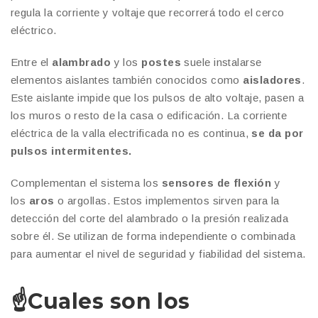
regula la corriente y voltaje que recorrerá todo el cerco
eléctrico.
Entre el
alambrado
y los
postes
suele instalarse
elementos aislantes también conocidos como
aisladores
.
Este aislante impide que los pulsos de alto voltaje, pasen a
los muros o resto de la casa o edificación. La corriente
eléctrica de la valla electrificada no es continua,
se da por
pulsos intermitentes.
Complementan el sistema los
sensores de flexión
y
los
aros
o argollas. Estos implementos sirven para la
detección del corte del alambrado o la presión realizada
sobre él. Se utilizan de forma independiente o combinada
para aumentar el nivel de seguridad y fiabilidad del sistema.
☝️
Cuales son los