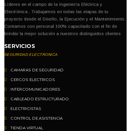
Líderes en el campo de la Ingeniería Eléctrica y
Electrónica . Trabajamos en todas las etapas de tu
proyecto desde el Diseño, la Ejecución y el Mantenimiento.
Contamos con personal 100% capacitado con el fin de
brindar la mejor solución a nuestros distinguidos clientes
SERVICIOS
SEGURIDAD ELECTRONICA
CAMARAS DE SEGURIDAD
CERCOS ELECTRICOS
INTERCOMUNICADORES
CABLEADO ESTRUCTURADO
ELECTRICISTAS
CONTROL DE ASISTENCIA
TIENDA VIRTUAL