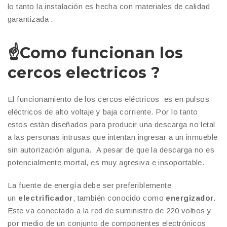
lo tanto la instalación es hecha con materiales de calidad
garantizada .
☝️
Como funcionan los
cercos electricos ?
El funcionamiento de los cercos eléctricos es en pulsos
eléctricos de alto voltaje y baja corriente. Por lo tanto
estos están diseñados para producir una descarga no letal
a las personas intrusas que intentan ingresar a un inmueble
sin autorización alguna. A pesar de que la descarga no es
potencialmente mortal, es muy agresiva e insoportable.
La fuente de energía debe ser preferiblemente
un
electrificador
, también conocido como
energizador
.
Este va conectado a la red de suministro de 220 voltios y
por medio de un conjunto de componentes electrónicos