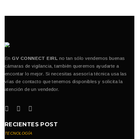
En
GV CONNECT EIRL
no tan sólo vendemos buenas
cámaras de vigilancia, también queremos ayudarte a
encontar lo mejor. Si necesitas asesoría técnica usa las
vías de contacto que tenemos disponibles y solicita la
atención de un vendedor.
RECIENTES POST
TECNOLOGÍA