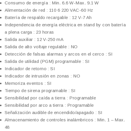
Consumo de energía : Min. 6.6 W-Max. 9.1 W
Alimentación de red : 110 6 220 VAC-60 Hz
Batería de respaldo recargable : 12 V-7 Ah
Independencia de energía eléctrica en stand by con batería
a plena carga : 23 horas
Salida auxiliar : 12 V-250 mA
Salida de alto voltaje regulable : NO
Detección de falsas alarmas y arcos en el cerco : SI
Salida de utilidad (PGM) programable : SI
Indicador de retorno : SI
Indicador de intrusión en zonas : NO
Memoriza eventos : SI
Tiempo de sirena programable : SI
Sensibilidad por caída a tierra : Programable
Sensibilidad por arco a tierra : Programable
Señalización audible de encendido/apagado : SI
Almacenamiento de controles inalámbricos : Min. 1 – Max.
48