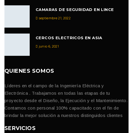
CAMARAS DE SEGURIDAD EN LINCE
septiembre 21, 2022
CERCOS ELECTRICOS EN ASIA
junio 6, 2021
QUIENES SOMOS
Líderes en el campo de la Ingeniería Eléctrica y
Electrónica . Trabajamos en todas las etapas de tu
proyecto desde el Diseño, la Ejecución y el Mantenimiento.
Contamos con personal 100% capacitado con el fin de
brindar la mejor solución a nuestros distinguidos clientes
SERVICIOS