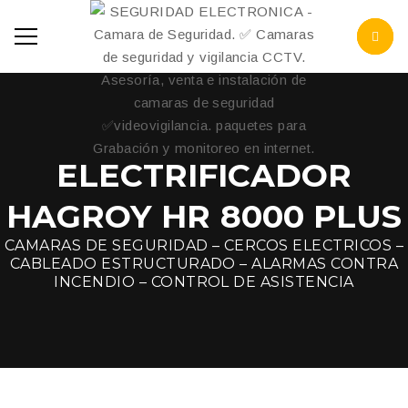
ELECTRIFICADOR
HAGROY HR 8000 PLUS
CAMARAS DE SEGURIDAD – CERCOS ELECTRICOS –
CABLEADO ESTRUCTURADO – ALARMAS CONTRA
INCENDIO – CONTROL DE ASISTENCIA