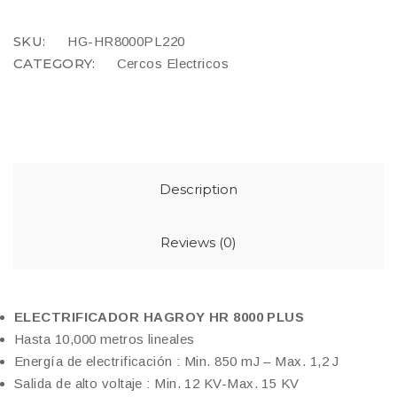
SKU:
HG-HR8000PL220
CATEGORY:
Cercos Electricos
Description
Reviews (0)
ELECTRIFICADOR HAGROY HR 8000 PLUS
Hasta 10,000 metros lineales
Energía de electrificación : Min. 850 mJ – Max. 1,2 J
Salida de alto voltaje : Min. 12 KV-Max. 15 KV