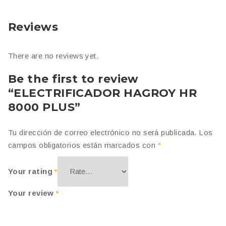
Reviews
There are no reviews yet.
Be the first to review
“ELECTRIFICADOR HAGROY HR
8000 PLUS”
Tu dirección de correo electrónico no será publicada.
Los
campos obligatorios están marcados con
*
Your rating
*
Your review
*