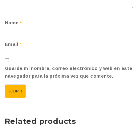
Name
*
Email
*
Guarda mi nombre, correo electrónico y web en este
navegador para la próxima vez que comente.
Related products