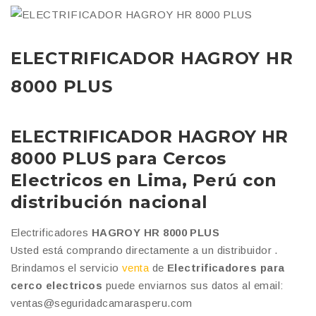
ELECTRIFICADOR HAGROY HR
8000 PLUS
ELECTRIFICADOR HAGROY HR
8000 PLUS para Cercos
Electricos
en Lima, Perú con
distribución nacional
Electrificadores
HAGROY HR 8000 PLUS
Usted está comprando directamente a un distribuidor .
Brindamos el servicio
venta
de
Electrificadores para
cerco electricos
puede enviarnos sus datos al email:
ventas@seguridadcamarasperu.com