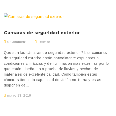
Camaras de seguridad exterior
0 Comment
Exterior
Que son las cámaras de seguridad exterior ? Las cámaras
de seguridad exterior están normalmente expuestos a
condiciones climáticas y de iluminación mas extremas por lo
que están diseñadas a prueba de lluvias y hechos de
materiales de excelente calidad. Como también estas
cámaras tienen la capacidad de visión nocturna y estas
disponen de...
mayo 23, 2019