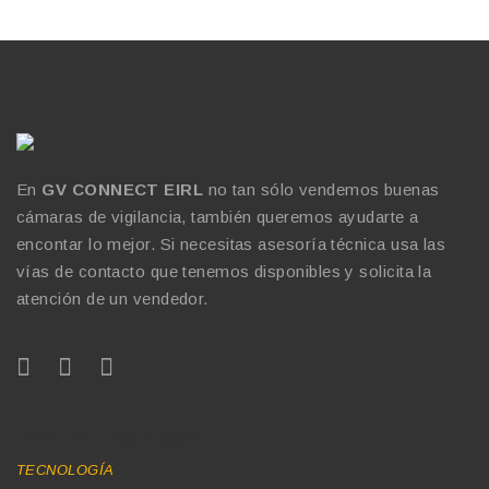
En
GV CONNECT EIRL
no tan sólo vendemos buenas
cámaras de vigilancia, también queremos ayudarte a
encontar lo mejor. Si necesitas asesoría técnica usa las
vías de contacto que tenemos disponibles y solicita la
atención de un vendedor.
RECIENTES POST
TECNOLOGÍA