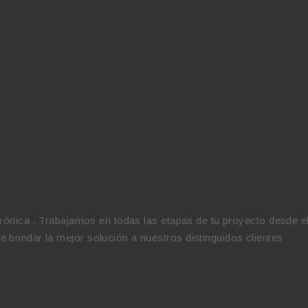
trónica . Trabajamos en todas las etapas de tu proyecto desde e
brindar la mejor solución a nuestros distinguidos clientes