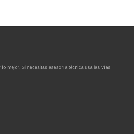
o mejor. Si necesitas asesoría técnica usa las vías