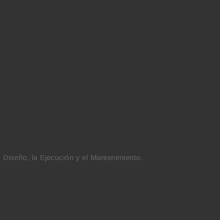
l Diseño, la Ejecución y el Mantenimiento.