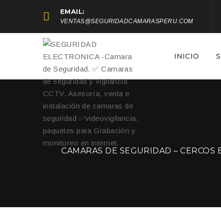
EMAIL:
VENTAS@SEGURIDADCAMARASPERU.COM
INICIO
S
CAMARAS DE SEGURIDAD – CERCOS 