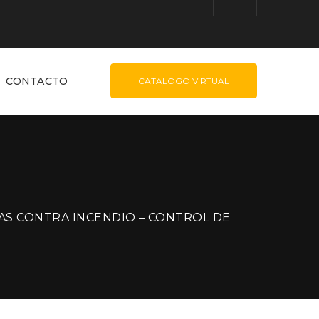
CONTACTO
CATALOGO VIRTUAL
AS CONTRA INCENDIO – CONTROL DE