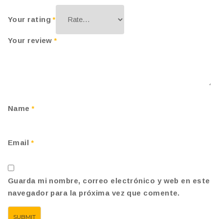
Your rating
*
Your review
*
Name
*
Email
*
Guarda mi nombre, correo electrónico y web en este
navegador para la próxima vez que comente.