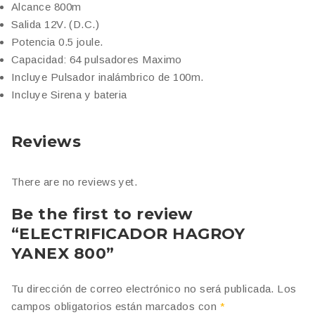
Alcance 800m
Salida 12V. (D.C.)
Potencia 0.5 joule.
Capacidad: 64 pulsadores Maximo
Incluye Pulsador inalámbrico de 100m.
Incluye Sirena y bateria
Reviews
There are no reviews yet.
Be the first to review
“ELECTRIFICADOR HAGROY
YANEX 800”
Tu dirección de correo electrónico no será publicada.
Los
campos obligatorios están marcados con
*