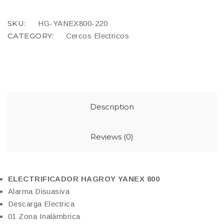
SKU:
HG-YANEX800-220
CATEGORY:
Cercos Electricos
Description
Reviews (0)
ELECTRIFICADOR HAGROY YANEX 800
Alarma Disuasiva
Descarga Electrica
01 Zona Inalámbrica