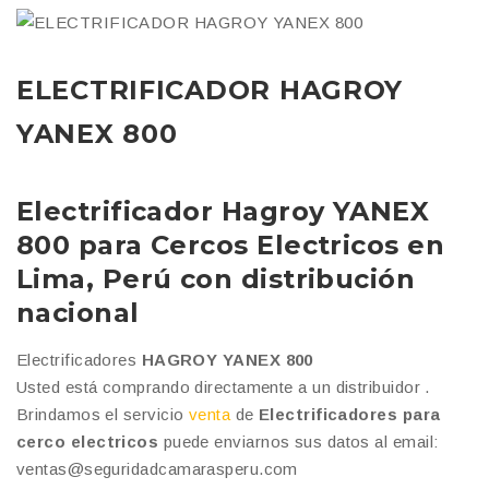
ELECTRIFICADOR HAGROY
YANEX 800
Electrificador Hagroy YANEX
800 para Cercos Electricos
en
Lima, Perú con distribución
nacional
Electrificadores
HAGROY YANEX 800
Usted está comprando directamente a un distribuidor .
Brindamos el servicio
venta
de
Electrificadores para
cerco electricos
puede enviarnos sus datos al email:
ventas@seguridadcamarasperu.com