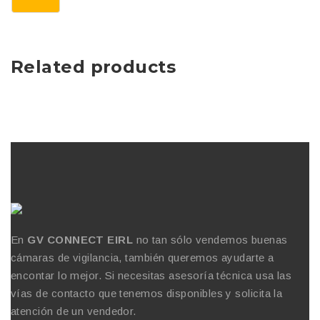
Related products
En
GV CONNECT EIRL
no tan sólo vendemos buenas
cámaras de vigilancia, también queremos ayudarte a
encontar lo mejor. Si necesitas asesoría técnica usa las
vías de contacto que tenemos disponibles y solicita la
atención de un vendedor.